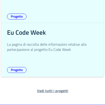
Progetto
Eu Code Week
La pagina di raccolta delle informazioni relative alla
partecipazione al progetto Eu Code Week
Progetto
Vedi tutti i progetti