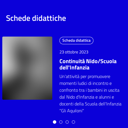
Schede didattiche
Scheda didattica
23 ottobre 2023
Continuità Nido/Scuola
dell'Infanzia
Un'attività per promuovere
momenti ludici di incontro e
confronto tra i bambini in uscita
dal Nido d'Infanzia e alunni e
docenti della Scuola dell'Infanzia
"Gli Aquiloni"