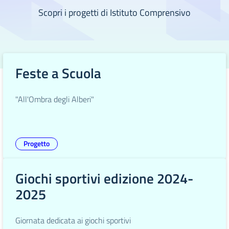
Scopri i progetti di Istituto Comprensivo
Feste a Scuola
"All'Ombra degli Alberi"
Progetto
Giochi sportivi edizione 2024-
2025
Giornata dedicata ai giochi sportivi