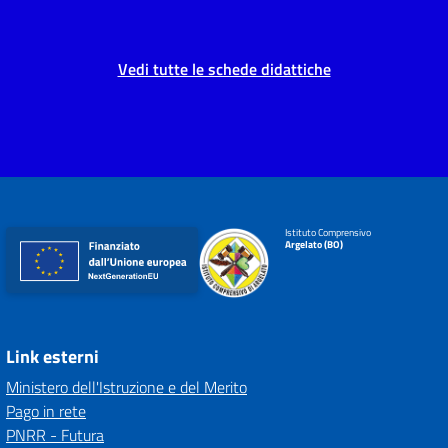
Vedi tutte le schede didattiche
Istituto Comprensivo
Argelato (BO)
Link esterni
Ministero dell'Istruzione e del Merito
Pago in rete
PNRR - Futura