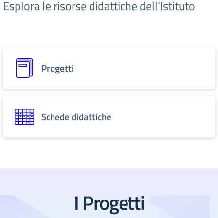
Esplora le risorse didattiche dell'Istituto
Progetti
Schede didattiche
I Progetti