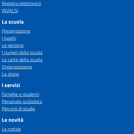
Registro elettronico
INVALSI
La scuola
Presentazione
I luoghi
Le persone
I numeri della scuola
Le carte della scuola
Organizzazione
La storia
I servizi
Famiglie e studenti
Personale scolastico
Percorsi di studio
Le novità
Le notizie