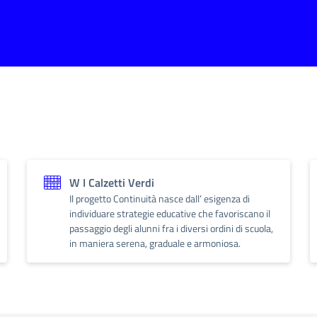
W I Calzetti Verdi
Il progetto Continuità nasce dall’ esigenza di
individuare strategie educative che favoriscano il
passaggio degli alunni fra i diversi ordini di scuola,
in maniera serena, graduale e armoniosa.