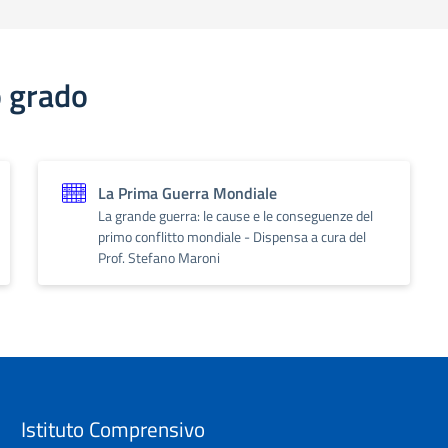
o grado
La Prima Guerra Mondiale
La grande guerra: le cause e le conseguenze del
primo conflitto mondiale - Dispensa a cura del
Prof. Stefano Maroni
Istituto Comprensivo