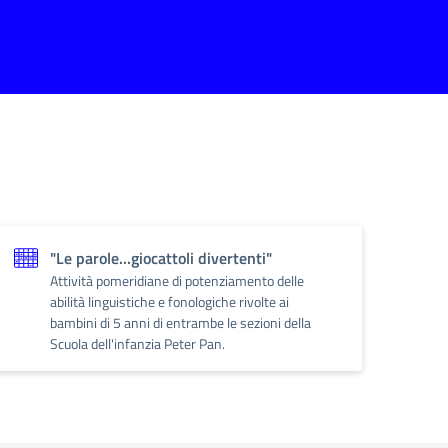
"Le parole...giocattoli divertenti"
Attività pomeridiane di potenziamento delle
abilità linguistiche e fonologiche rivolte ai
bambini di 5 anni di entrambe le sezioni della
Scuola dell'infanzia Peter Pan.