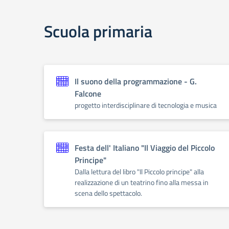
Scuola primaria
Il suono della programmazione - G.
Falcone
progetto interdisciplinare di tecnologia e musica
Festa dell' Italiano "Il Viaggio del Piccolo
Principe"
Dalla lettura del libro "Il Piccolo principe" alla
realizzazione di un teatrino fino alla messa in
scena dello spettacolo.