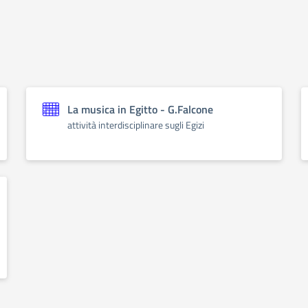
La musica in Egitto - G.Falcone
attività interdisciplinare sugli Egizi