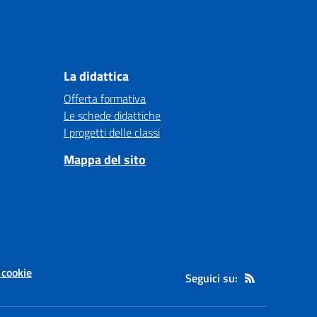
La didattica
Offerta formativa
Le schede didattiche
I progetti delle classi
Mappa del sito
 cookie
Seguici su: