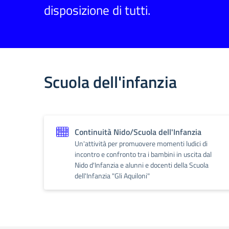
disposizione di tutti.
Scuola dell'infanzia
Continuità Nido/Scuola dell'Infanzia
Un'attività per promuovere momenti ludici di
incontro e confronto tra i bambini in uscita dal
Nido d'Infanzia e alunni e docenti della Scuola
dell'Infanzia "Gli Aquiloni"