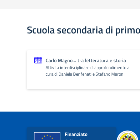
Scuola secondaria di prim
Carlo Magno... tra letteratura e storia
Attivita interdisciplinare di approfondimento a
cura di Daniela Benfenati e Stefano Maroni