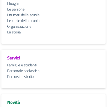
I luoghi
Le persone
I numeri della scuola
Le carte della scuola
Organizzazione
La storia
Servizi
Famiglie e studenti
Personale scolastico
Percorsi di studio
Novità