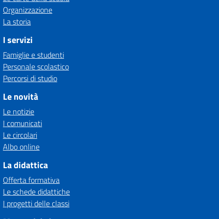
Organizzazione
La storia
I servizi
Famiglie e studenti
Personale scolastico
Percorsi di studio
Le novità
Le notizie
I comunicati
Le circolari
Albo online
La didattica
Offerta formativa
Le schede didattiche
I progetti delle classi