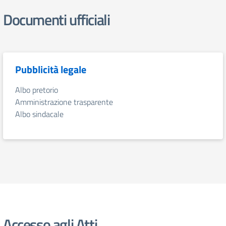
Documenti ufficiali
Pubblicità legale
Albo pretorio
Amministrazione trasparente
Albo sindacale
Accesso agli Atti