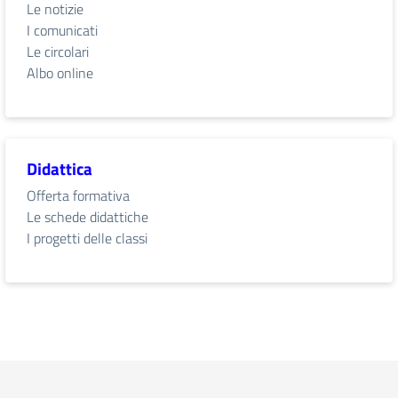
Le notizie
I comunicati
Le circolari
Albo online
Didattica
Offerta formativa
Le schede didattiche
I progetti delle classi