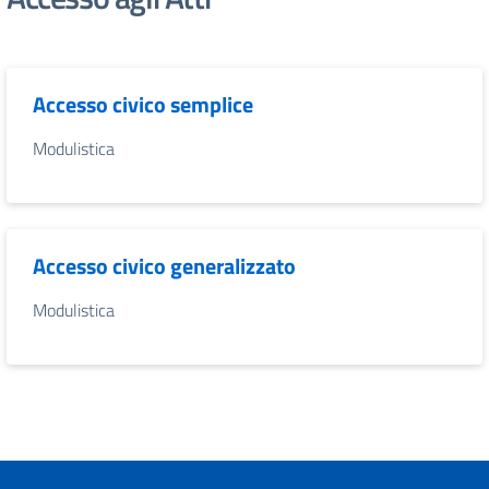
Accesso civico semplice
Modulistica
Accesso civico generalizzato
Modulistica