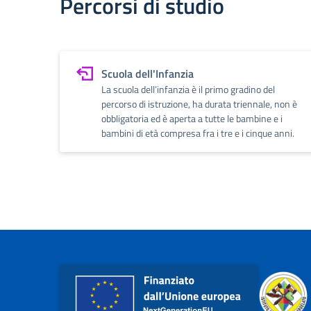
Percorsi di studio
Scuola dell'Infanzia
La scuola dell’infanzia è il primo gradino del
percorso di istruzione, ha durata triennale, non è
obbligatoria ed è aperta a tutte le bambine e i
bambini di età compresa fra i tre e i cinque anni.