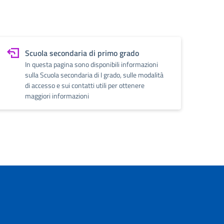
Scuola secondaria di primo grado
In questa pagina sono disponibili informazioni
sulla Scuola secondaria di I grado, sulle modalità
di accesso e sui contatti utili per ottenere
maggiori informazioni