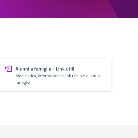
Alunni e famiglie - Link utili
Modulistica, informazioni e link utili per alunni e
famiglie