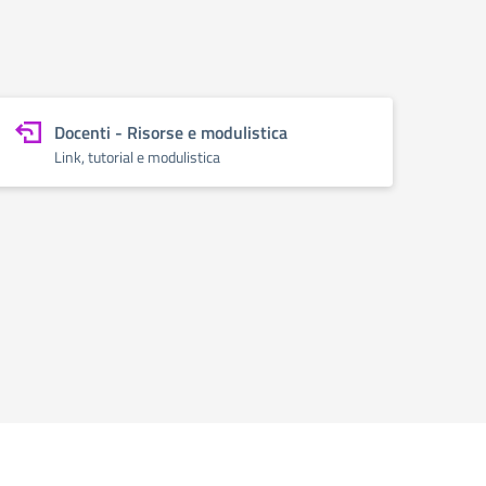
Docenti - Risorse e modulistica
Link, tutorial e modulistica