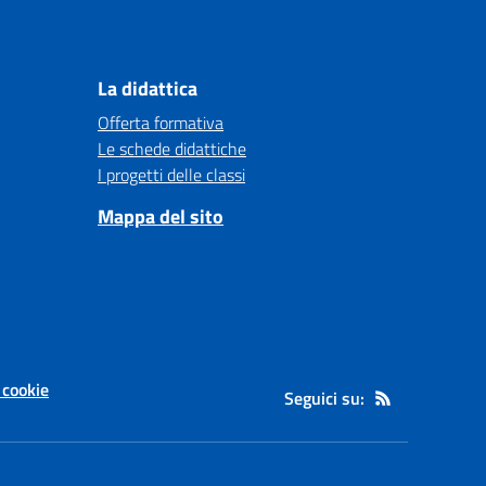
La didattica
Offerta formativa
Le schede didattiche
I progetti delle classi
Mappa del sito
 cookie
Seguici su: