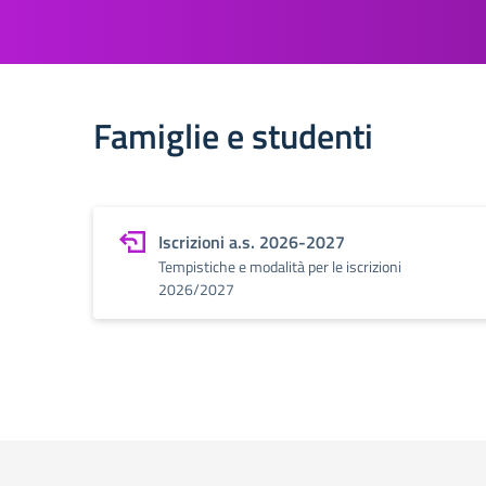
Famiglie e studenti
Iscrizioni a.s. 2026-2027
Tempistiche e modalità per le iscrizioni
2026/2027