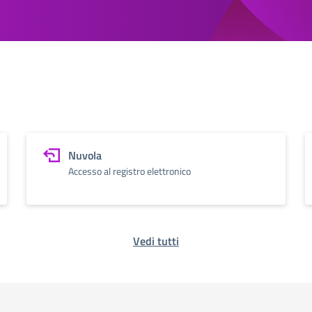
Nuvola
Accesso al registro elettronico
Vedi tutti