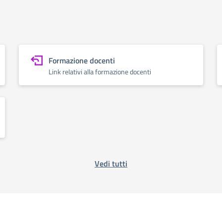
Formazione docenti
Link relativi alla formazione docenti
Vedi tutti