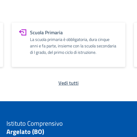
Scuola Primaria
La scuola primaria è obbligatoria, dura cinque
anni e fa parte, insieme con la scuola secondaria
di I grado, del primo ciclo di istruzione.
Vedi tutti
Istituto Comprensivo
Argelato (BO)