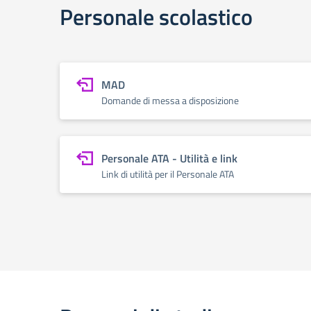
Personale scolastico
MAD
Domande di messa a disposizione
Personale ATA - Utilità e link
Link di utilità per il Personale ATA