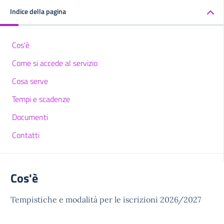
Indice della pagina
Cos'è
Come si accede al servizio
Cosa serve
Tempi e scadenze
Documenti
Contatti
Cos'è
Tempistiche e modalità per le iscrizioni 2026/2027