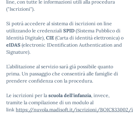
line, con tutte le informazioni utili alla procedura
("Iscrizioni").
Si potrà accedere al sistema di iscrizioni on line
utilizzando le credenziali
SPID
(Sistema Pubblico di
Identità Digitale),
CIE
(Carta di identità elettronica) o
eIDAS
(electronic IDentification Authentication and
Signature).
L’abilitazione al servizio sarà già possibile quanto
prima. Un passaggio che consentirà alle famiglie di
prendere confidenza con la procedura.
Le iscrizioni per la
scuola dell'infanzia
, invece,
tramite la compilazione di un modulo al
link
https://nuvola.madisoft.it/iscrizioni/BOIC833002/i