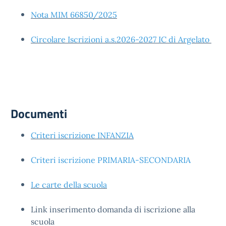
Nota MIM 66850/2025
Circolare Iscrizioni a.s.2026-2027 IC di Argelato
Documenti
Criteri iscrizione INFANZIA
Criteri iscrizione PRIMARIA-SECONDARIA
Le carte della scuola
Link inserimento domanda di iscrizione alla
scuola