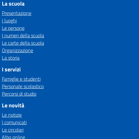
La scuola
Presentazione
I luoghi
Le persone
I numeri della scuola
Le carte della scuola
Organizzazione
La storia
I servizi
Famiglie e studenti
Personale scolastico
Percorsi di studio
Le novità
Le notizie
I comunicati
Le circolari
Albo online