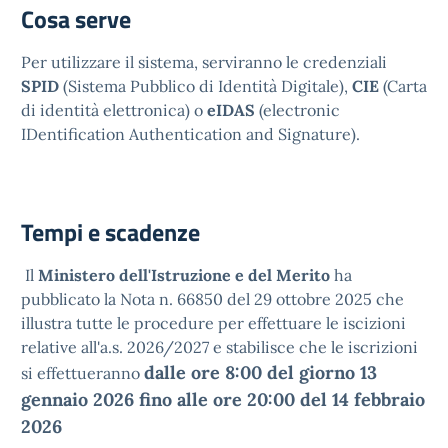
Cosa serve
Per utilizzare il sistema, serviranno le credenziali
SPID
(Sistema Pubblico di Identità Digitale),
CIE
(Carta
di identità elettronica) o
eIDAS
(electronic
IDentification Authentication and Signature).
Tempi e scadenze
Il
Ministero dell'Istruzione e del Merito
ha
pubblicato la Nota n. 66850 del 29 ottobre 2025 che
illustra tutte le procedure per effettuare le iscizioni
relative all'a.s. 2026/2027 e stabilisce che le iscrizioni
dalle ore 8:00 del giorno 13
si effettueranno
gennaio 2026 fino alle ore 20:00 del 14 febbraio
2026