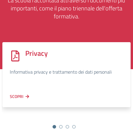
La scuola raccontata attraverso i documenti più
importanti, come il piano triennale dell'offerta
formativa.
Privacy
Informativa privacy e trattamento dei dati personali
SCOPRI