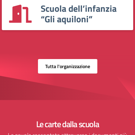
Scuola dell’infanzia
“Gli aquiloni”
Tutta l'organizzazione
Le carte dalla scuola