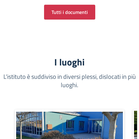
Tutti i documenti
I luoghi
L'istituto è suddiviso in diversi plessi, dislocati in più
luoghi.