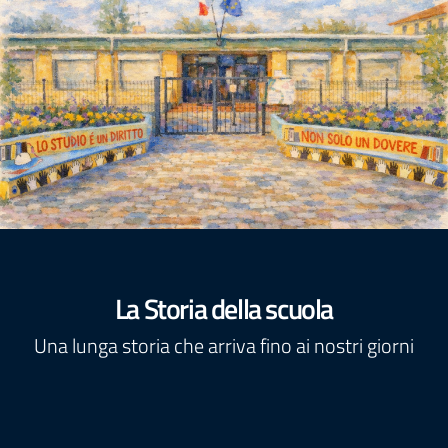
La Storia della scuola
Una lunga storia che arriva fino ai nostri giorni