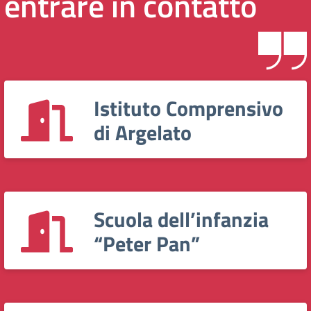
entrare in contatto
Istituto Comprensivo
di Argelato
Scuola dell’infanzia
“Peter Pan”