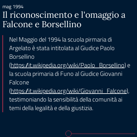
mag 1994
Il riconoscimento e l'omaggio a
Falcone e Borsellino
Nel Maggio del 1994 la scuola pirmaria di
Argelato è stata intitolata al Giudice Paolo
Borsellino
(
https://it.wikipedia.org/wiki/Paolo_Borsellino
) e
la scuola primaria di Funo al Giudice Giovanni
Falcone
(
https://it.wikipedia.org/wiki/Giovanni_Falcone
),
testimoniando la sensibilità della comunità ai
temi della legalità e della giustizia.