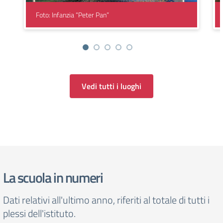
Foto: Infanzia “Peter Pan”
Vedi tutti i luoghi
La scuola in numeri
Dati relativi all'ultimo anno, riferiti al totale di tutti i
plessi dell'istituto.