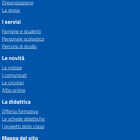
Organizzazione
La storia
I servizi
Famiglie e studenti
Personale scolastico
Percorsi di studio
Le novità
Le notizie
I comunicati
Le circolari
Albo online
La didattica
Offerta formativa
Le schede didattiche
I progetti delle classi
Mappa del sito