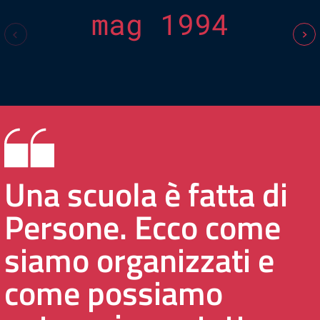
mag 1994
Una scuola è fatta di
Persone. Ecco come
siamo organizzati e
come possiamo