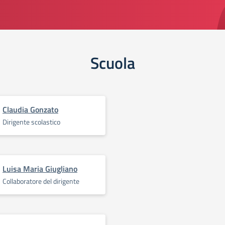
Scuola
Claudia Gonzato
Dirigente scolastico
Luisa Maria Giugliano
Collaboratore del dirigente