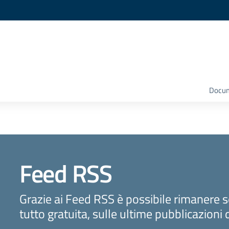
Docume
Feed RSS
Grazie ai Feed RSS è possibile rimanere 
tutto gratuita, sulle ultime pubblicazioni 