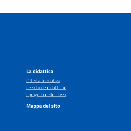
La didattica
Offerta formativa
Le schede didattiche
I progetti delle classi
Mappa del sito