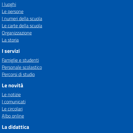
I luoghi
Le persone
I numeri della scuola
Le carte della scuola
Organizzazione
La storia
I servizi
Famiglie e studenti
Personale scolastico
Percorsi di studio
Le novità
Le notizie
I comunicati
Le circolari
Albo online
La didattica