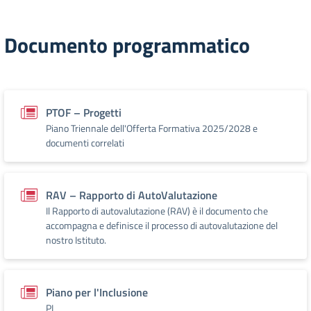
Documento programmatico
PTOF – Progetti
Piano Triennale dell'Offerta Formativa 2025/2028 e
documenti correlati
RAV – Rapporto di AutoValutazione
Il Rapporto di autovalutazione (RAV) è il documento che
accompagna e definisce il processo di autovalutazione del
nostro Istituto.
Piano per l'Inclusione
PI