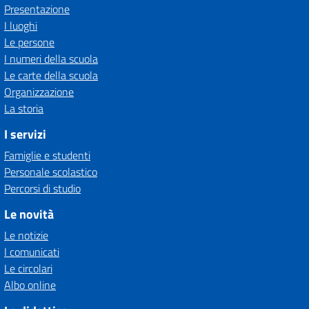
Presentazione
I luoghi
Le persone
I numeri della scuola
Le carte della scuola
Organizzazione
La storia
I servizi
Famiglie e studenti
Personale scolastico
Percorsi di studio
Le novità
Le notizie
I comunicati
Le circolari
Albo online