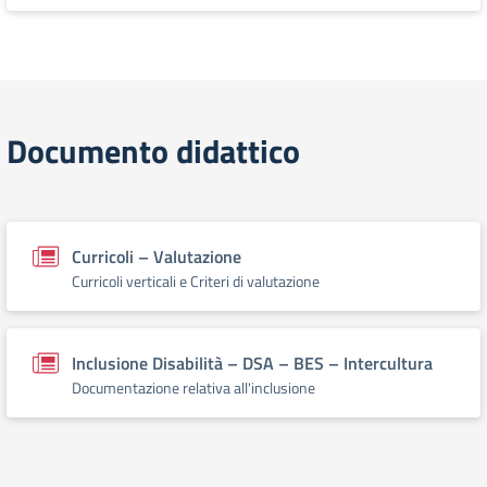
Documento didattico
Curricoli – Valutazione
Curricoli verticali e Criteri di valutazione
Inclusione Disabilità – DSA – BES – Intercultura
Documentazione relativa all'inclusione