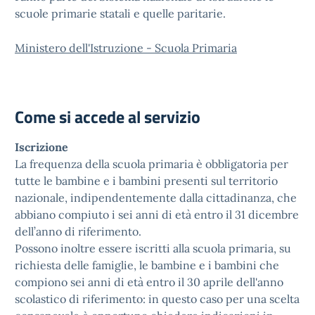
scuole primarie statali e quelle paritarie.
Ministero dell'Istruzione - Scuola Primaria
Come si accede al servizio
Iscrizione
La frequenza della scuola primaria è obbligatoria per
tutte le bambine e i bambini presenti sul territorio
nazionale, indipendentemente dalla cittadinanza, che
abbiano compiuto i sei anni di età entro il 31 dicembre
dell’anno di riferimento.
Possono inoltre essere iscritti alla scuola primaria, su
richiesta delle famiglie, le bambine e i bambini che
compiono sei anni di età entro il 30 aprile dell'anno
scolastico di riferimento: in questo caso per una scelta