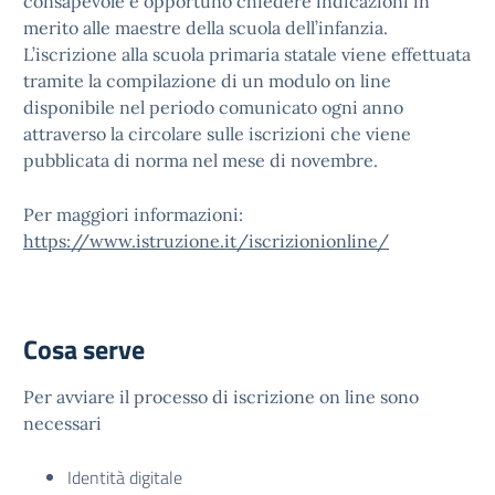
consapevole è opportuno chiedere indicazioni in
merito alle maestre della scuola dell’infanzia.
L’iscrizione alla scuola primaria statale viene effettuata
tramite la compilazione di un modulo on line
disponibile nel periodo comunicato ogni anno
attraverso la circolare sulle iscrizioni che viene
pubblicata di norma nel mese di novembre.
Per maggiori informazioni:
https://www.istruzione.it/iscrizionionline/
Cosa serve
Per avviare il processo di iscrizione on line sono
necessari
Identità digitale