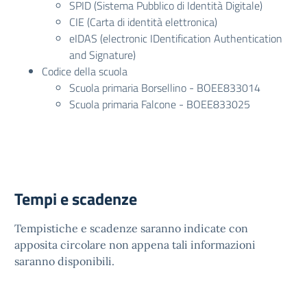
SPID (Sistema Pubblico di Identità Digitale)
CIE (Carta di identità elettronica)
eIDAS (electronic IDentification Authentication
and Signature)
Codice della scuola
Scuola primaria Borsellino - BOEE833014
Scuola primaria Falcone - BOEE833025
Tempi e scadenze
Tempistiche e scadenze saranno indicate con
apposita circolare non appena tali informazioni
saranno disponibili.