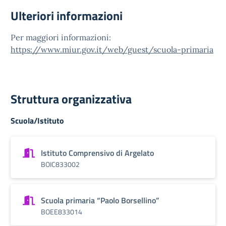
Ulteriori informazioni
Per maggiori informazioni:
https://www.miur.gov.it/web/guest/scuola-primaria
Struttura organizzativa
Scuola/Istituto
Istituto Comprensivo di Argelato
BOIC833002
Scuola primaria “Paolo Borsellino”
BOEE833014