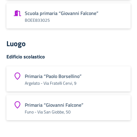
Scuola primaria “Giovanni Falcone”
BOEE833025
Luogo
Edificio scolastico
Primaria “Paolo Borsellino”
Argelato - Via Fratelli Cervi, 9
Primaria “Giovanni Falcone”
Funo - Via San Giobbe, 50