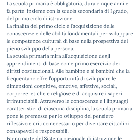
La scuola primaria è obbligatoria, dura cinque anni e
fa parte, insieme con la scuola secondaria di I grado,
del primo ciclo di istruzione.
La finalità del primo ciclo è l’acquisizione delle
conoscenze e delle abilità fondamentali per sviluppare
le competenze culturali di base nella prospettiva del
pieno sviluppo della persona.
La scuola primaria mira all’acquisizione degli
apprendimenti di base come primo esercizio dei
diritti costituzionali. Alle bambine e ai bambini che la
frequentano offre l’opportunità di sviluppare le
dimensioni cognitive, emotive, affettive, sociali,
corporee, etiche e religiose e di acquisire i saperi
irrinunciabili. Attraverso le conoscenze e i linguaggi
caratteristici di ciascuna disciplina, la scuola primaria
pone le premesse per lo sviluppo del pensiero
riflessivo e critico necessario per diventare cittadini
consapevoli e responsabili.
Fanno parte del Sistema nazionale di istruzione le