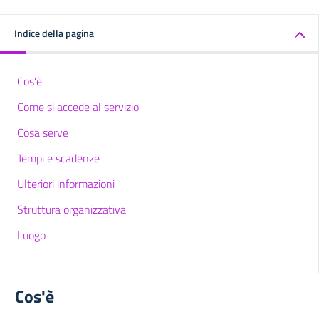
Indice della pagina
Cos'è
Come si accede al servizio
Cosa serve
Tempi e scadenze
Ulteriori informazioni
Struttura organizzativa
Luogo
Cos'è