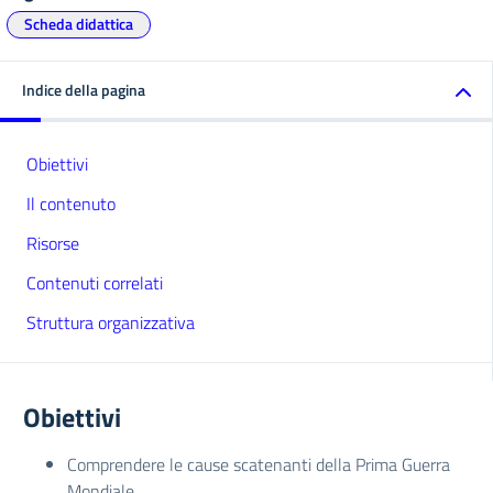
Scheda didattica
Indice della pagina
Obiettivi
Il contenuto
Risorse
Contenuti correlati
Struttura organizzativa
Obiettivi
Comprendere le cause scatenanti della Prima Guerra
Mondiale.