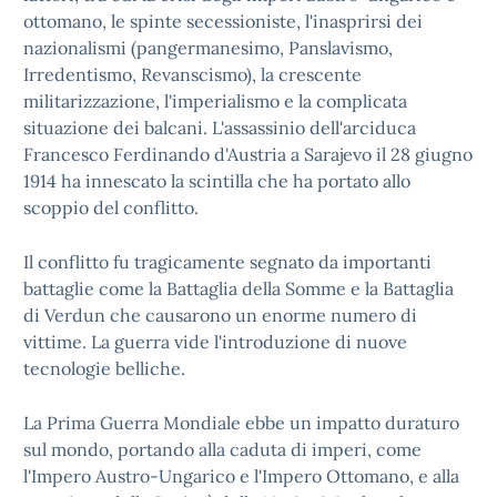
ottomano, le spinte secessioniste, l'inasprirsi dei
nazionalismi (pangermanesimo, Panslavismo,
Irredentismo, Revanscismo), la crescente
militarizzazione, l'imperialismo e la complicata
situazione dei balcani. L'assassinio dell'arciduca
Francesco Ferdinando d'Austria a Sarajevo il 28 giugno
1914 ha innescato la scintilla che ha portato allo
scoppio del conflitto.
Il conflitto fu tragicamente segnato da importanti
battaglie come la Battaglia della Somme e la Battaglia
di Verdun che causarono un enorme numero di
vittime. La guerra vide l'introduzione di nuove
tecnologie belliche.
La Prima Guerra Mondiale ebbe un impatto duraturo
sul mondo, portando alla caduta di imperi, come
l'Impero Austro-Ungarico e l'Impero Ottomano, e alla