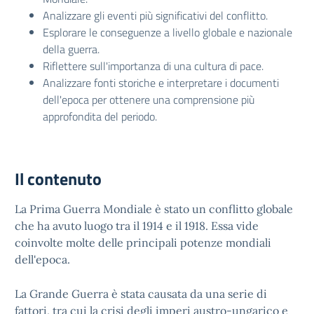
Analizzare gli eventi più significativi del conflitto.
Esplorare le conseguenze a livello globale e nazionale
della guerra.
Riflettere sull'importanza di una cultura di pace.
Analizzare fonti storiche e interpretare i documenti
dell'epoca per ottenere una comprensione più
approfondita del periodo.
Il contenuto
La Prima Guerra Mondiale è stato un conflitto globale
che ha avuto luogo tra il 1914 e il 1918. Essa vide
coinvolte molte delle principali potenze mondiali
dell'epoca.
La Grande Guerra è stata causata da una serie di
fattori, tra cui la crisi degli imperi austro-ungarico e