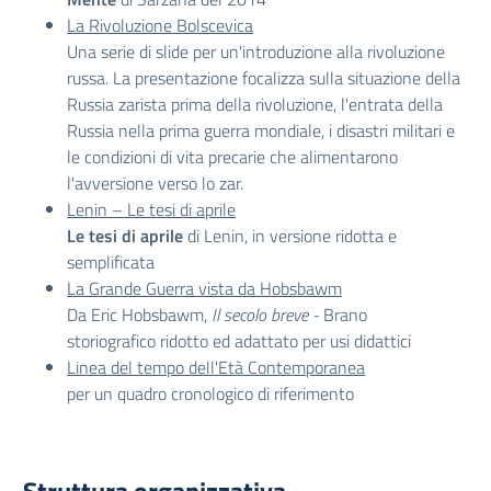
La Rivoluzione Bolscevica
Una serie di slide per un'introduzione alla rivoluzione
russa. La presentazione focalizza sulla situazione della
Russia zarista prima della rivoluzione, l'entrata della
Russia nella prima guerra mondiale, i disastri militari e
le condizioni di vita precarie che alimentarono
l'avversione verso lo zar.
Lenin – Le tesi di aprile
Le tesi di aprile
di Lenin, in versione ridotta e
semplificata
La Grande Guerra vista da Hobsbawm
Da Eric Hobsbawm,
Il secolo breve -
Brano
storiografico ridotto ed adattato per usi didattici
Linea del tempo dell'Età Contemporanea
per un quadro cronologico di riferimento