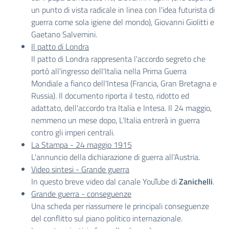
un punto di vista radicale in linea con l'idea futurista di
guerra come sola igiene del mondo), Giovanni Giolitti e
Gaetano Salvemini.
Il patto di Londra
Il patto di Londra rappresenta l'accordo segreto che
portò all'ingresso dell'Italia nella Prima Guerra
Mondiale a fianco dell'Intesa (Francia, Gran Bretagna e
Russia). Il documento riporta il testo, ridotto ed
adattato, dell'accordo tra Italia e Intesa. Il 24 maggio,
nemmeno un mese dopo, L'Italia entrerà in guerra
contro gli imperi centrali.
La Stampa - 24 maggio 1915
L'annuncio della dichiarazione di guerra all'Austria.
Video sintesi - Grande guerra
In questo breve video dal canale YouTube di
Zanichelli
.
Grande guerra - conseguenze
Una scheda per riassumere le principali conseguenze
del conflitto sul piano politico internazionale.