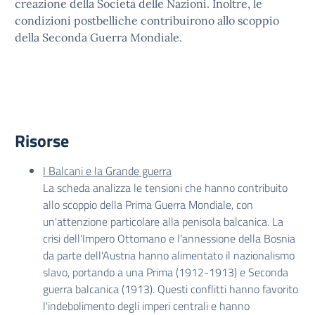
creazione della Società delle Nazioni. Inoltre, le
condizioni postbelliche contribuirono allo scoppio
della Seconda Guerra Mondiale.
Risorse
I Balcani e la Grande guerra
La scheda analizza le tensioni che hanno contribuito
allo scoppio della Prima Guerra Mondiale, con
un'attenzione particolare alla penisola balcanica. La
crisi dell'Impero Ottomano e l'annessione della Bosnia
da parte dell'Austria hanno alimentato il nazionalismo
slavo, portando a una Prima (1912-1913) e Seconda
guerra balcanica (1913). Questi conflitti hanno favorito
l'indebolimento degli imperi centrali e hanno