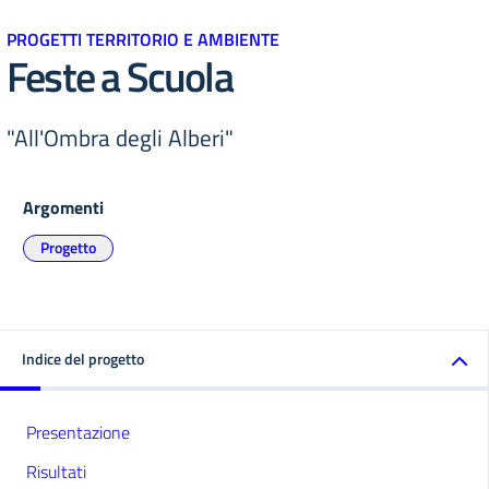
PROGETTI TERRITORIO E AMBIENTE
Feste a Scuola
"All'Ombra degli Alberi"
Argomenti
Progetto
Indice del progetto
Presentazione
Risultati