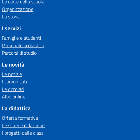
Le carte della scuola
Organizzazione
La storia
I servizi
Famiglie e studenti
Personale scolastico
Percorsi di studio
Le novità
Le notizie
I comunicati
Le circolari
Albo online
La didattica
Offerta formativa
Le schede didattiche
I progetti delle classi