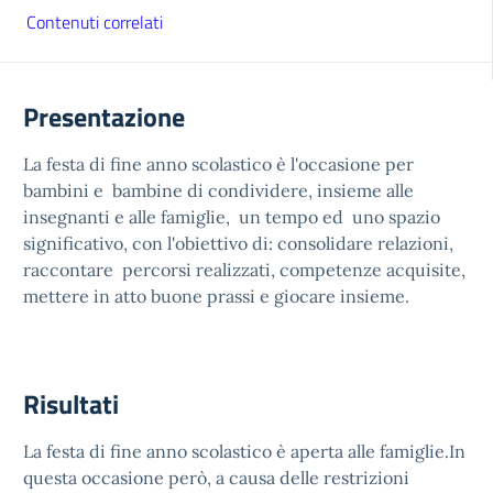
Contenuti correlati
Presentazione
La festa di fine anno scolastico è l'occasione per
bambini e bambine di condividere, insieme alle
insegnanti e alle famiglie, un tempo ed uno spazio
significativo, con l'obiettivo di: consolidare relazioni,
raccontare percorsi realizzati, competenze acquisite,
mettere in atto buone prassi e giocare insieme.
Risultati
La festa di fine anno scolastico è aperta alle famiglie.In
questa occasione però, a causa delle restrizioni