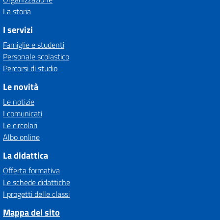
La storia
I servizi
Famiglie e studenti
Personale scolastico
Percorsi di studio
Le novità
Le notizie
I comunicati
Le circolari
Albo online
La didattica
Offerta formativa
Le schede didattiche
I progetti delle classi
Mappa del sito