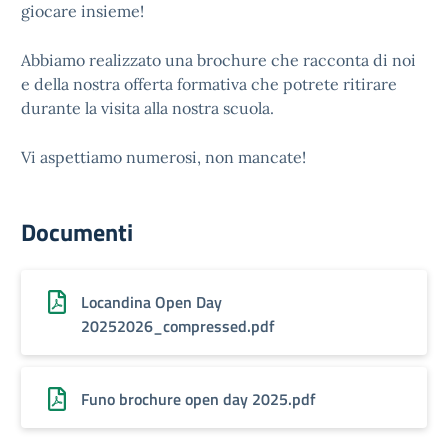
giocare insieme!
Abbiamo realizzato una brochure che racconta di noi
e della nostra offerta formativa che potrete ritirare
durante la visita alla nostra scuola.
Vi aspettiamo numerosi, non mancate!
Documenti
Locandina Open Day
20252026_compressed.pdf
Funo brochure open day 2025.pdf